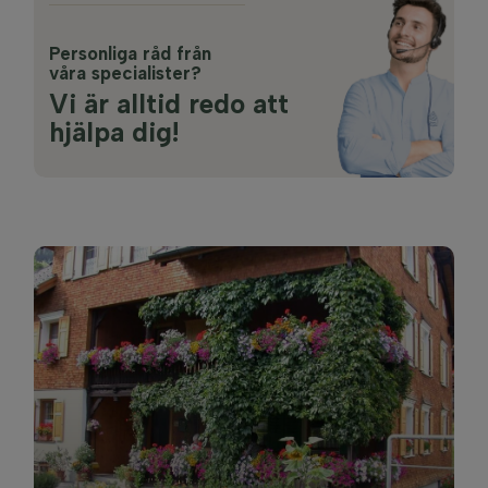
Personliga råd från
våra specialister?
Vi är alltid redo att
hjälpa dig!