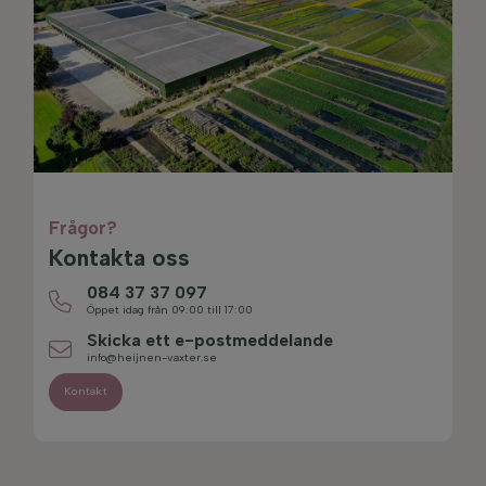
Frågor?
Kontakta oss
084 37 37 097
Öppet idag från 09:00 till 17:00
Skicka ett e-postmeddelande
info@heijnen-vaxter.se
Kontakt