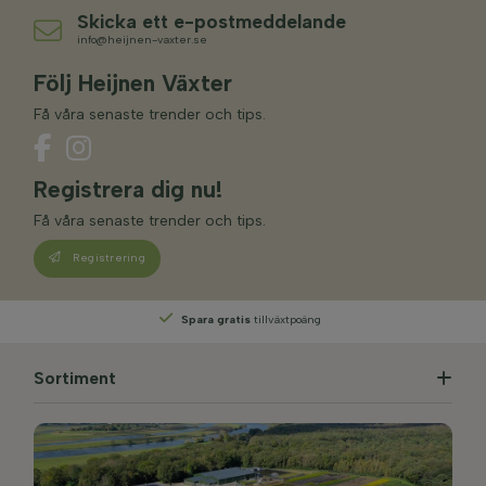
Skicka ett e-postmeddelande
info@heijnen-vaxter.se
Följ Heijnen Växter
Få våra senaste trender och tips.
Registrera dig nu!
Få våra senaste trender och tips.
Registrering
Spara gratis
tillväxtpoäng
Sortiment