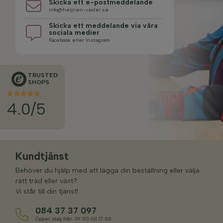
Skicka ett e-postmeddelande
info@heijnen-vaxter.se
Skicka ett meddelande via våra
sociala medier
Facebook eller Instagram
TRUSTED
SHOPS
4.0/5
Kundtjänst
Behöver du hjälp med att lägga din beställning eller välja
rätt träd eller växt?
Vi står till din tjänst!
084 37 37 097
Öppet idag från 09:00 till 17:00