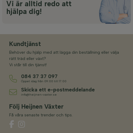
Vi är alltid redo att
hjälpa dig!
Kundtjänst
Behöver du hjälp med att lägga din beställning eller välja
rätt träd eller växt?
Vi står till din tjänst!
084 37 37 097
Öppet idag från 09:00 till 17:00
Skicka ett e-postmeddelande
info@heijnen-vaxter.se
Följ Heijnen Växter
Få våra senaste trender och tips.