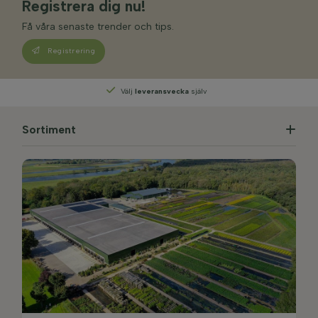
Registrera dig nu!
Få våra senaste trender och tips.
Registrering
Välj
leveransvecka
själv
Sortiment