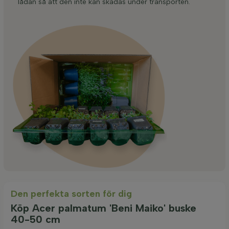
lådan så att den inte kan skadas under transporten.
Den perfekta sorten för dig
Köp Acer palmatum 'Beni Maiko' buske
40-50 cm