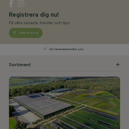
Registrera dig nu!
Få våra senaste trender och tips.
Registrering
Välj
leveransvecka
själv
Sortiment