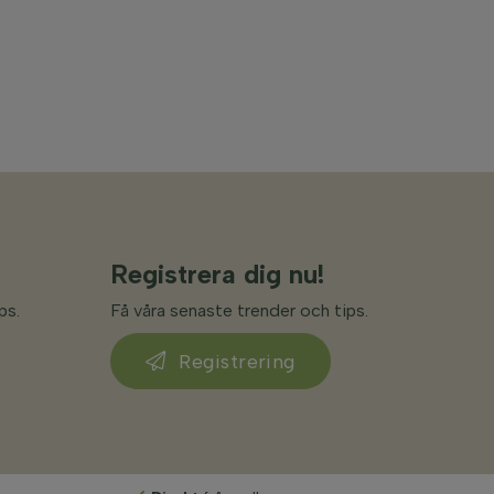
Registrera dig nu!
ps.
Få våra senaste trender och tips.
Registrering