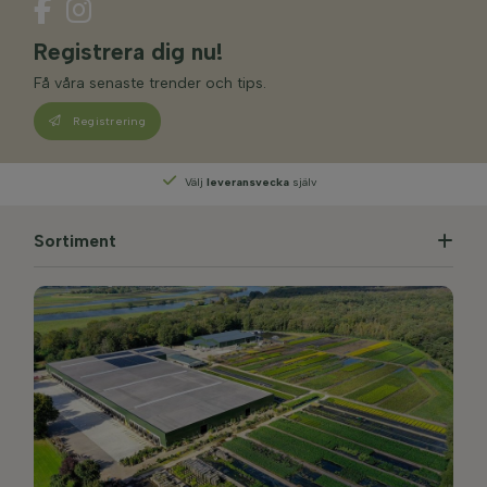
Registrera dig nu!
Få våra senaste trender och tips.
Registrering
Välj
leveransvecka
själv
Sortiment