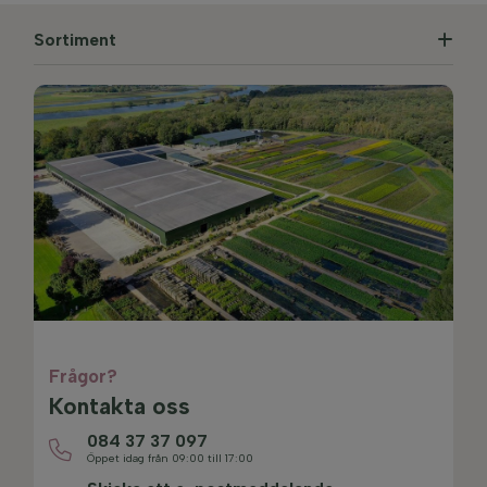
Sortiment
Frågor?
Kontakta oss
084 37 37 097
Öppet idag från 09:00 till 17:00