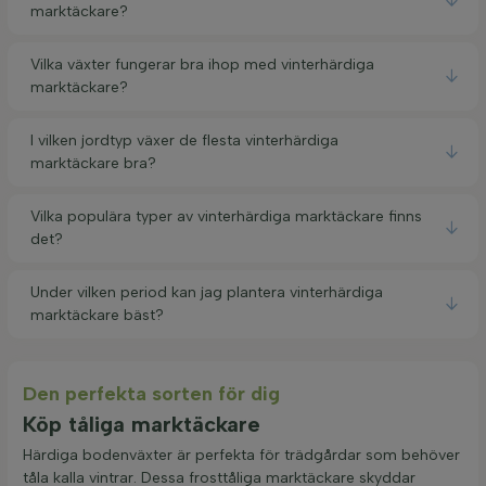
marktäckare?
Vilka växter fungerar bra ihop med vinterhärdiga
marktäckare?
I vilken jordtyp växer de flesta vinterhärdiga
marktäckare bra?
Vilka populära typer av vinterhärdiga marktäckare finns
det?
Under vilken period kan jag plantera vinterhärdiga
marktäckare bäst?
Den perfekta sorten för dig
Köp tåliga marktäckare
Härdiga bodenväxter är perfekta för trädgårdar som behöver
tåla kalla vintrar. Dessa frosttåliga marktäckare skyddar