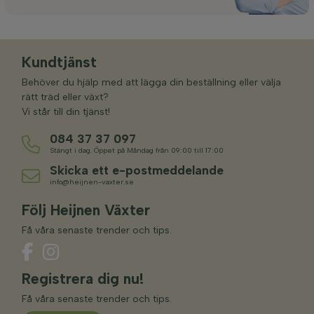
Kundtjänst
Behöver du hjälp med att lägga din beställning eller välja
rätt träd eller växt?
Vi står till din tjänst!
084 37 37 097
Stängt i dag. Öppet på Måndag från 09:00 till 17:00
Skicka ett e-postmeddelande
info@heijnen-vaxter.se
Följ Heijnen Växter
Få våra senaste trender och tips.
Registrera dig nu!
Få våra senaste trender och tips.