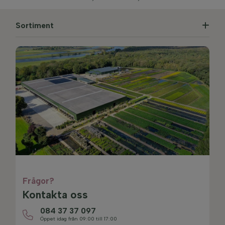
Sortiment
Frågor?
Kontakta oss
084 37 37 097
Öppet idag från 09:00 till 17:00