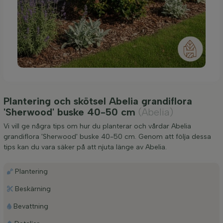
Plantering och skötsel Abelia grandiflora
'Sherwood' buske 40-50 cm
(Abelia)
Vi vill ge några tips om hur du planterar och vårdar Abelia
grandiflora 'Sherwood' buske 40-50 cm. Genom att följa dessa
tips kan du vara säker på att njuta länge av Abelia.
Plantering
Beskärning
Bevattning