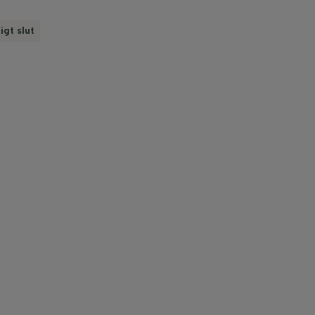
ligt slut