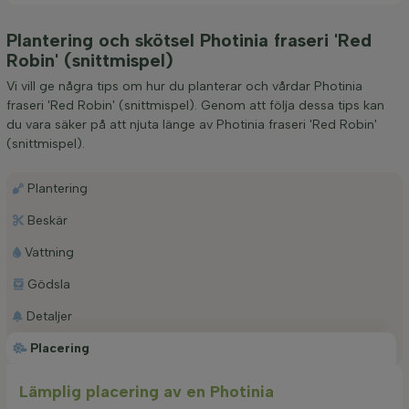
Plantering och skötsel Photinia fraseri 'Red
Robin' (snittmispel)
Vi vill ge några tips om hur du planterar och vårdar Photinia
fraseri 'Red Robin' (snittmispel). Genom att följa dessa tips kan
du vara säker på att njuta länge av Photinia fraseri 'Red Robin'
(snittmispel).
Plantering
Beskär
Vattning
Gödsla
Detaljer
Placering
Lämplig placering av en Photinia