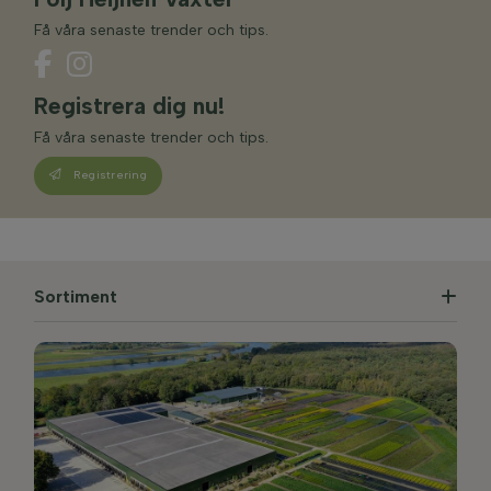
Få våra senaste trender och tips.
Registrera dig nu!
Få våra senaste trender och tips.
Registrering
Sortiment