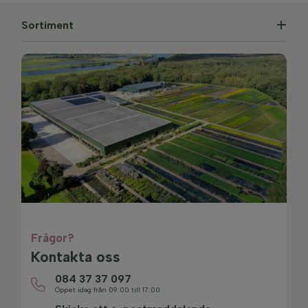
Sortiment
Frågor?
Kontakta oss
084 37 37 097
Öppet idag från 09:00 till 17:00