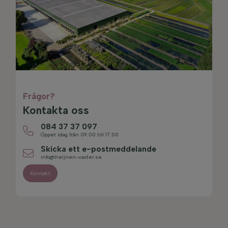
Frågor?
Kontakta oss
084 37 37 097
Öppet idag från 09:00 till 17:00
Skicka ett e-postmeddelande
info@heijnen-vaxter.se
Kontakt