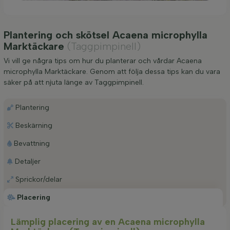
Plantering och skötsel Acaena microphylla
Marktäckare
(Taggpimpinell)
Vi vill ge några tips om hur du planterar och vårdar Acaena
microphylla Marktäckare. Genom att följa dessa tips kan du vara
säker på att njuta länge av Taggpimpinell.
Plantering
Beskärning
Bevattning
Detaljer
Sprickor/delar
Placering
Lämplig placering av en Acaena microphylla