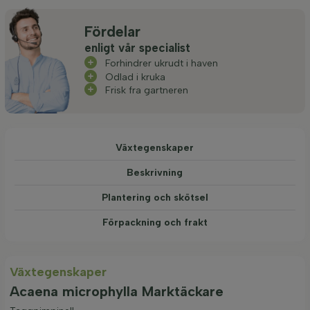
Fördelar
enligt vår specialist
Forhindrer ukrudt i haven
Odlad i kruka
Frisk fra gartneren
Växtegenskaper
Beskrivning
Plantering och skötsel
Förpackning och frakt
Växtegenskaper
Acaena microphylla Marktäckare