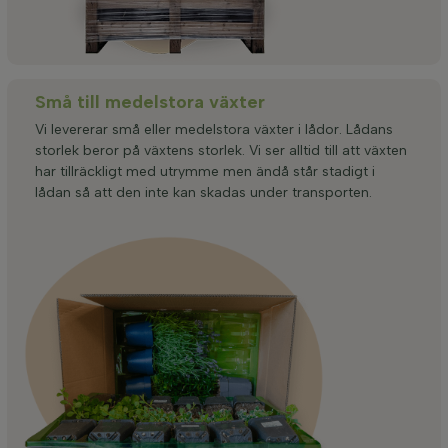
Små till medelstora växter
Vi levererar små eller medelstora växter i lådor. Lådans
storlek beror på växtens storlek. Vi ser alltid till att växten
har tillräckligt med utrymme men ändå står stadigt i
lådan så att den inte kan skadas under transporten.