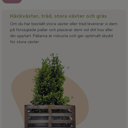
Häckväxter, träd, stora växter och gräs
Om du har beställt stora växter eller träd levererar vi dem
på förseglade pallar och placerar dem vid ditt hus eller
din uppfart. Pallarna är robusta och ger optimalt skydd
för stora växter.