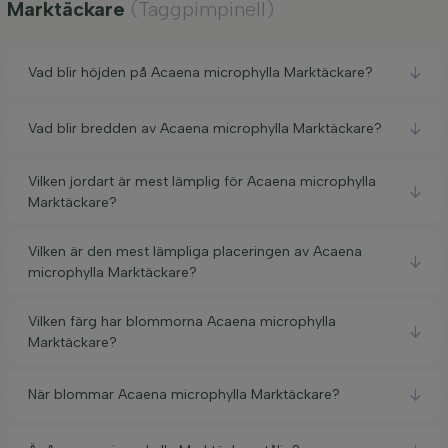
Marktäckare
(Taggpimpinell)
Vad blir höjden på Acaena microphylla Marktäckare?
Vad blir bredden av Acaena microphylla Marktäckare?
Vilken jordart är mest lämplig för Acaena microphylla
Marktäckare?
Vilken är den mest lämpliga placeringen av Acaena
microphylla Marktäckare?
Vilken färg har blommorna Acaena microphylla
Marktäckare?
När blommar Acaena microphylla Marktäckare?