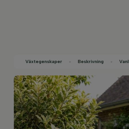
Växtegenskaper
Beskrivning
Vanl