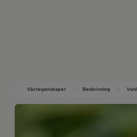
Växtegenskaper
Beskrivning
Vanl