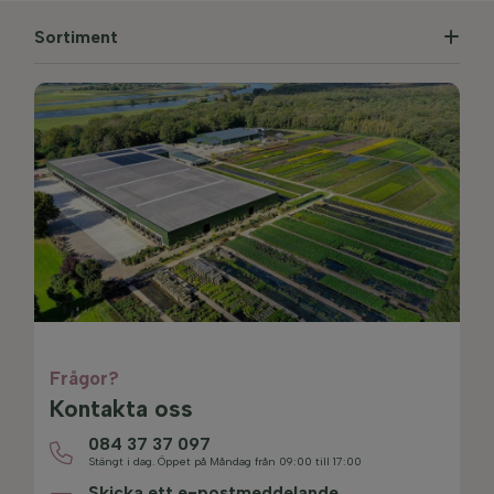
Sortiment
Frågor?
Kontakta oss
084 37 37 097
Stängt i dag. Öppet på Måndag från 09:00 till 17:00
Skicka ett e-postmeddelande