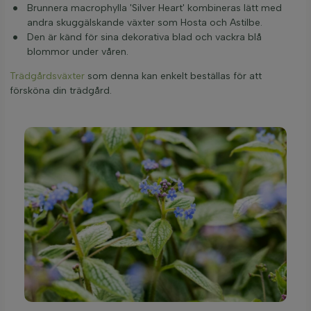
Brunnera macrophylla 'Silver Heart' kombineras lätt med
andra skuggälskande växter som Hosta och Astilbe.
Den är känd för sina dekorativa blad och vackra blå
blommor under våren.
Trädgårdsväxter
som denna kan enkelt beställas för att
försköna din trädgård.