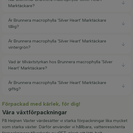
Marktäckare?
Är Brunnera macrophylla 'Silver Heart' Marktäckare
tålig?
Är Brunnera macrophylla 'Silver Heart' Marktäckare
vintergrön?
Vad är tillväxtstyrkan hos Brunnera macrophylla 'Silver
Heart' Marktäckare?
Är Brunnera macrophylla 'Silver Heart' Marktäckare
giftig?
Förpackad med kärlek, för dig!
Våra växtförpackningar
På Heijnen Växter värdesätter vi starka förpackningar lika mycket
som starka växter. Därför använder vi hållbara, vattenresistenta