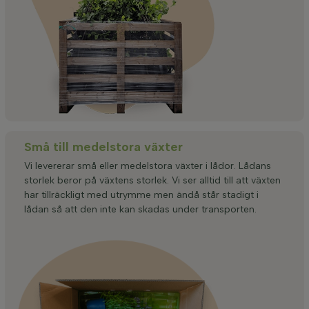
Små till medelstora växter
Vi levererar små eller medelstora växter i lådor. Lådans
storlek beror på växtens storlek. Vi ser alltid till att växten
har tillräckligt med utrymme men ändå står stadigt i
lådan så att den inte kan skadas under transporten.