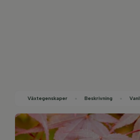
Växtegenskaper
Beskrivning
Vanl