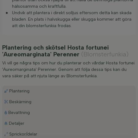
hälsosamma och kraftfulla.
Undvik att plantera i direkt solljus eftersom detta kan skada
bladen. En plats i halvskugga eller skugga kommer att göra
att din blomsterfunkia frodas.
Plantering och skötsel Hosta fortunei
'Aureomarginata' Perenner
(Blomsterfunkia)
Vi vill ge några tips om hur du planterar och vårdar Hosta fortunei
'Aureomarginata' Perenner. Genom att följa dessa tips kan du
vara säker på att njuta länge av Blomsterfunkia.
Plantering
Beskärning
Bevattning
Detaljer
Sprickor/delar