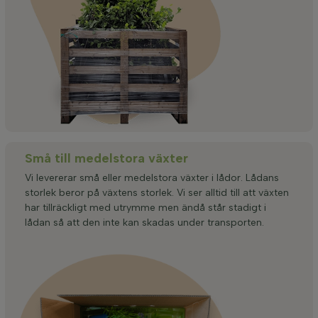
Små till medelstora växter
Vi levererar små eller medelstora växter i lådor. Lådans
storlek beror på växtens storlek. Vi ser alltid till att växten
har tillräckligt med utrymme men ändå står stadigt i
lådan så att den inte kan skadas under transporten.