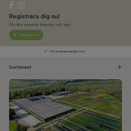
Registrera dig nu!
Få våra senaste trender och tips.
Registrering
Välj
leveransvecka
själv
Sortiment