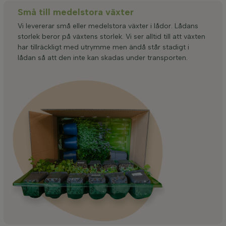
Små till medelstora växter
Vi levererar små eller medelstora växter i lådor. Lådans
storlek beror på växtens storlek. Vi ser alltid till att växten
har tillräckligt med utrymme men ändå står stadigt i
lådan så att den inte kan skadas under transporten.