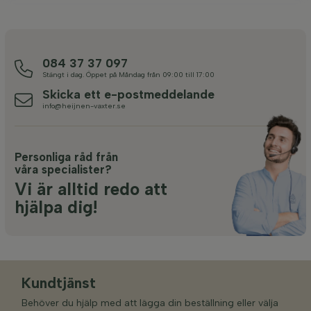
084 37 37 097
Stängt i dag. Öppet på Måndag från 09:00 till 17:00
Skicka ett e-postmeddelande
info@heijnen-vaxter.se
Personliga råd från
våra specialister?
Vi är alltid redo att
hjälpa dig!
Kundtjänst
Behöver du hjälp med att lägga din beställning eller välja