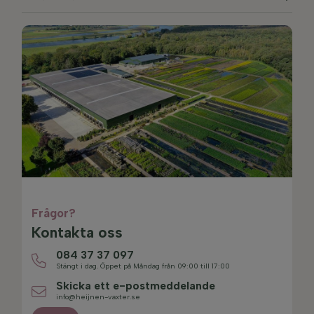
Frågor?
Kontakta oss
084 37 37 097
Stängt i dag. Öppet på Måndag från 09:00 till 17:00
Skicka ett e-postmeddelande
info@heijnen-vaxter.se