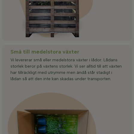
Små till medelstora växter
Vi levererar små eller medelstora växter i lådor. Lådans
storlek beror på växtens storlek. Vi ser alltid till att växten
har tillräckligt med utrymme men ändå står stadigt i
lådan så att den inte kan skadas under transporten.