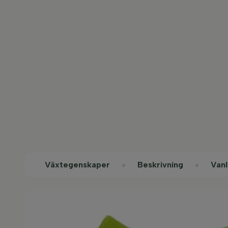
Växtegenskaper
Beskrivning
Vanl