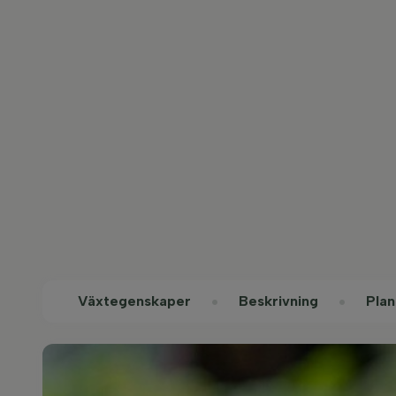
Växtegenskaper
Beskrivning
Plan