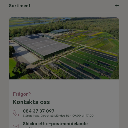
Sortiment
Frågor?
Kontakta oss
084 37 37 097
Stängt i dag. Öppet på Måndag från 09:00 till 17:00
Skicka ett e-postmeddelande