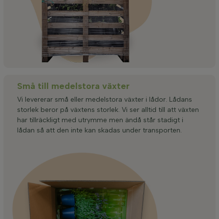
Små till medelstora växter
Vi levererar små eller medelstora växter i lådor. Lådans
storlek beror på växtens storlek. Vi ser alltid till att växten
har tillräckligt med utrymme men ändå står stadigt i
lådan så att den inte kan skadas under transporten.