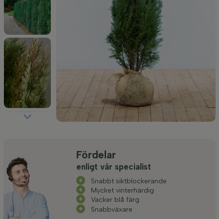
Fördelar
enligt vår specialist
Snabbt siktblockerande
Mycket vinterhärdig
Vacker blå färg
Snabbväxare