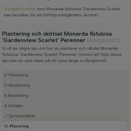
Trädgårdsväxter
som Monarda fistulosa 'Gardenview Scarlet'
kan beställas för att förhöja trädgårdens skönhet.
Plantering och skötsel Monarda fistulosa
'Gardenview Scarlet' Perenner
(Bergamott)
Vi vill ge några tips om hur du planterar och vårdar Monarda
fistulosa 'Gardenview Scarlet' Perenner. Genom att följa dessa
tips kan du vara säker på att njuta länge av Bergamott.
Plantering
Beskärning
Bevattning
Detaljer
Sprickor/delar
Placering