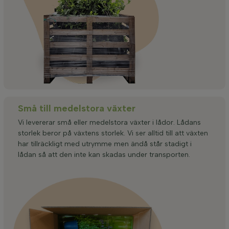
Små till medelstora växter
Vi levererar små eller medelstora växter i lådor. Lådans
storlek beror på växtens storlek. Vi ser alltid till att växten
har tillräckligt med utrymme men ändå står stadigt i
lådan så att den inte kan skadas under transporten.