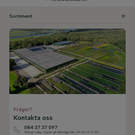
Sortiment
Frågor?
Kontakta oss
084 37 37 097
Stängt i dag. Öppet på Måndag från 09:00 till 17:00