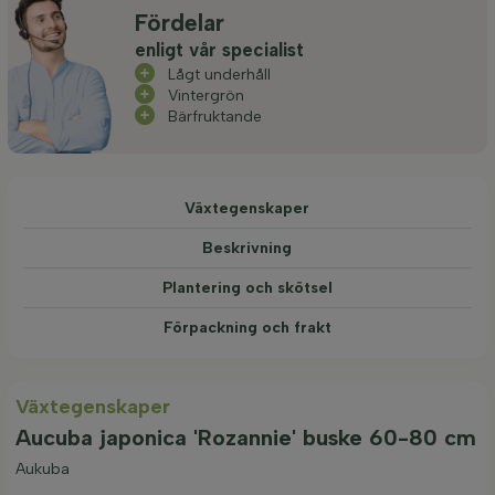
Fördelar
enligt vår specialist
Lågt underhåll
Vintergrön
Bärfruktande
Växtegenskaper
Beskrivning
Plantering och skötsel
Förpackning och frakt
Växtegenskaper
Aucuba japonica 'Rozannie' buske 60-80 cm
Aukuba