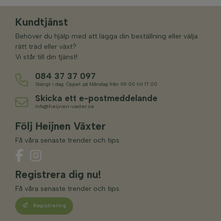
Kundtjänst
Behöver du hjälp med att lägga din beställning eller välja
rätt träd eller växt?
Vi står till din tjänst!
084 37 37 097
Stängt i dag. Öppet på Måndag från 09:00 till 17:00
Skicka ett e-postmeddelande
info@heijnen-vaxter.se
Följ Heijnen Växter
Få våra senaste trender och tips.
Registrera dig nu!
Få våra senaste trender och tips.
Registrering