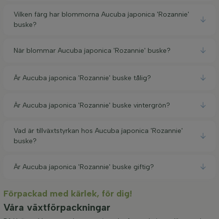
Vilken färg har blommorna Aucuba japonica 'Rozannie'
buske?
När blommar Aucuba japonica 'Rozannie' buske?
Är Aucuba japonica 'Rozannie' buske tålig?
Är Aucuba japonica 'Rozannie' buske vintergrön?
Vad är tillväxtstyrkan hos Aucuba japonica 'Rozannie'
buske?
Är Aucuba japonica 'Rozannie' buske giftig?
Förpackad med kärlek, för dig!
Våra växtförpackningar