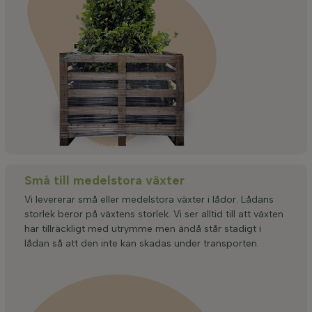
Små till medelstora växter
Vi levererar små eller medelstora växter i lådor. Lådans
storlek beror på växtens storlek. Vi ser alltid till att växten
har tillräckligt med utrymme men ändå står stadigt i
lådan så att den inte kan skadas under transporten.