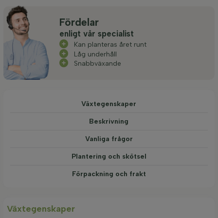
Fördelar
enligt vår specialist
Kan planteras året runt
Låg underhåll
Snabbväxande
Växtegenskaper
Beskrivning
Vanliga frågor
Plantering och skötsel
Förpackning och frakt
Växtegenskaper