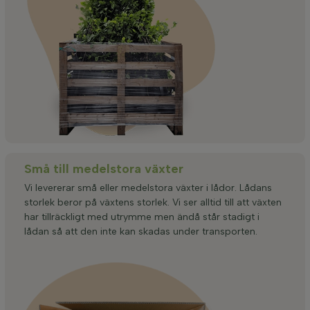
Små till medelstora växter
Vi levererar små eller medelstora växter i lådor. Lådans
storlek beror på växtens storlek. Vi ser alltid till att växten
har tillräckligt med utrymme men ändå står stadigt i
lådan så att den inte kan skadas under transporten.